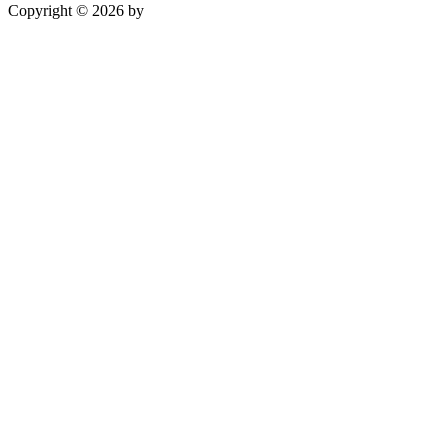
Copyright © 2026 by