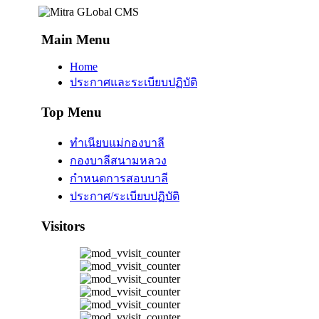
Main Menu
Home
ประกาศและระเบียบปฏิบัติ
Top Menu
ทำเนียบแม่กองบาลี
กองบาลีสนามหลวง
กำหนดการสอบบาลี
ประกาศ/ระเบียบปฏิบัติ
Visitors