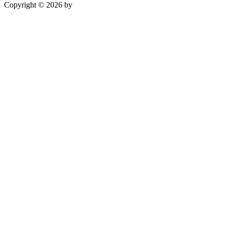
Copyright © 2026 by