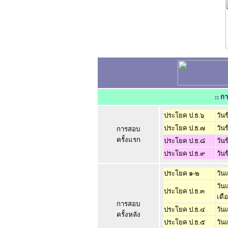
:: กา
ประโยค ป.ธ.๖
วันข
ประโยค ป.ธ.๗
วันข
การสอบ
ครั้งแรก
ประโยค ป.ธ.๘
วันข
ประโยค ป.ธ.๙
วันข
ประโยค ๑-๒
วัน
วัน
ประโยค ป.ธ.๓
เดื
การสอบ
ประโยค ป.ธ.๔
วัน
ครั้งหลัง
ประโยค ป.ธ.๕
วัน