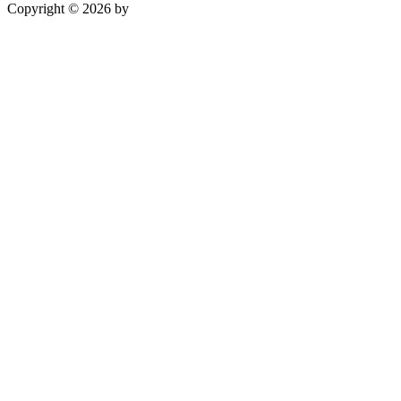
Copyright © 2026 by