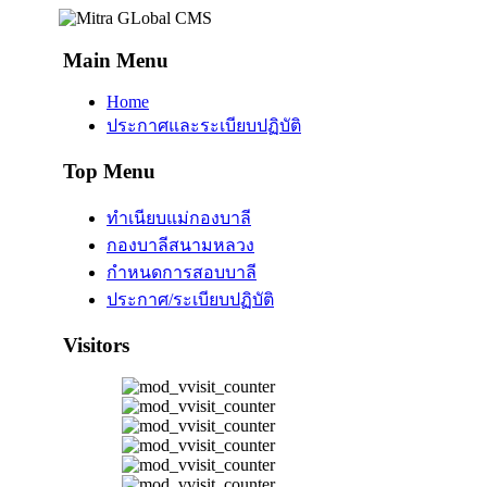
Main Menu
Home
ประกาศและระเบียบปฏิบัติ
Top Menu
ทำเนียบแม่กองบาลี
กองบาลีสนามหลวง
กำหนดการสอบบาลี
ประกาศ/ระเบียบปฏิบัติ
Visitors