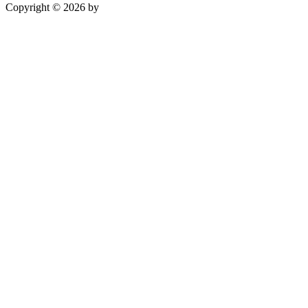
Copyright © 2026 by