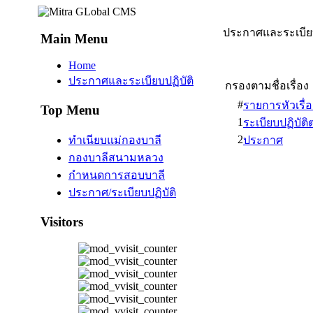
ประกาศและระเบีย
Main Menu
Home
ประกาศและระเบียบปฏิบัติ
กรองตามชื่อเรื่อ
#
รายการหัวเรื่อ
Top Menu
1
ระเบียบปฏิบัติ
2
ทำเนียบแม่กองบาลี
ประกาศ
กองบาลีสนามหลวง
กำหนดการสอบบาลี
ประกาศ/ระเบียบปฏิบัติ
Visitors