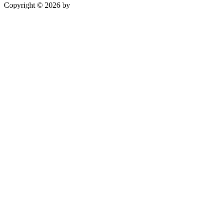
Copyright © 2026 by